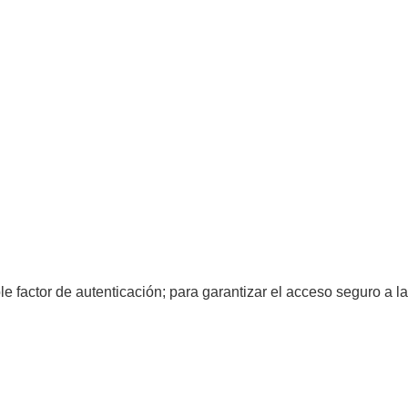
e factor de autenticación; para garantizar el acceso seguro a la