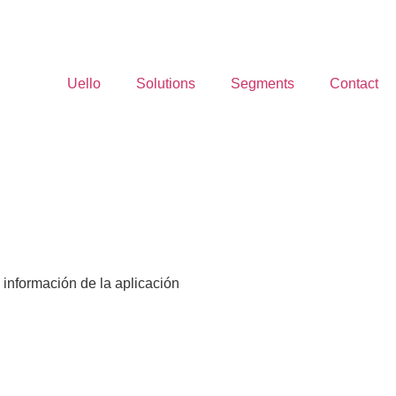
Uello
Solutions
Segments
Contact
 información de la aplicación