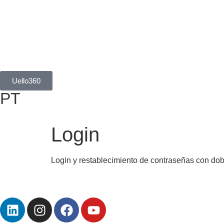
Uello360
PT
Login
Login y restablecimiento de contraseñas con dobl